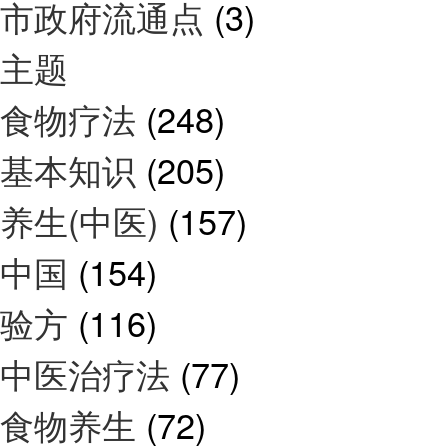
市政府流通点
(3)
主题
食物疗法
(248)
基本知识
(205)
养生(中医)
(157)
中国
(154)
验方
(116)
中医治疗法
(77)
食物养生
(72)