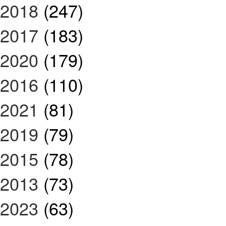
2018
(247)
2017
(183)
2020
(179)
2016
(110)
2021
(81)
2019
(79)
2015
(78)
2013
(73)
2023
(63)