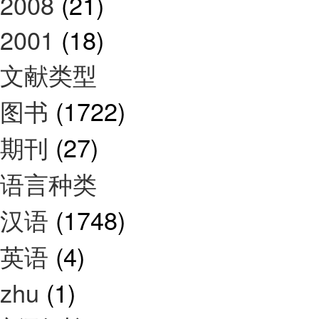
2008
(21)
2001
(18)
文献类型
图书
(1722)
期刊
(27)
语言种类
汉语
(1748)
英语
(4)
zhu
(1)