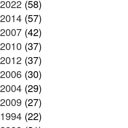
2022
(58)
2014
(57)
2007
(42)
2010
(37)
2012
(37)
2006
(30)
2004
(29)
2009
(27)
1994
(22)