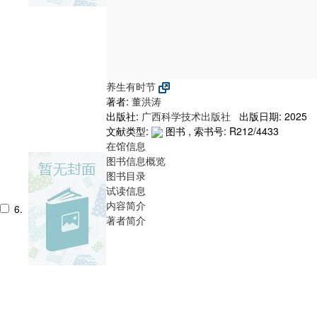
养生有时节
著者:
董洪涛
出版社:
广西科学技术出版社
出版日期: 2025
文献类型:
图书 , 索书号:
R212/4433
在馆信息
图书信息概览
图书目录
试读信息
内容简介
6.
著者简介