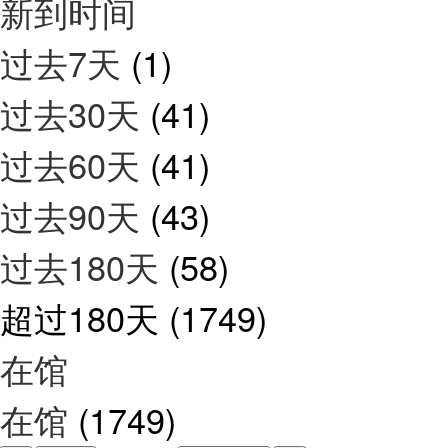
新到时间
过去7天
(1)
过去30天
(41)
过去60天
(41)
过去90天
(43)
过去180天
(58)
超过180天
(1749)
在馆
在馆
(1749)