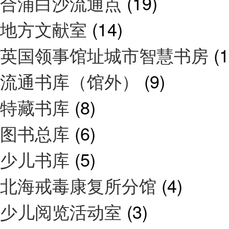
合浦白沙流通点
(19)
地方文献室
(14)
英国领事馆址城市智慧书房
(1
流通书库（馆外）
(9)
特藏书库
(8)
图书总库
(6)
少儿书库
(5)
北海戒毒康复所分馆
(4)
少儿阅览活动室
(3)