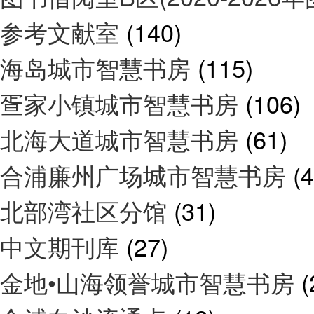
参考文献室
(140)
海岛城市智慧书房
(115)
疍家小镇城市智慧书房
(106)
北海大道城市智慧书房
(61)
合浦廉州广场城市智慧书房
(4
北部湾社区分馆
(31)
中文期刊库
(27)
金地•山海领誉城市智慧书房
(