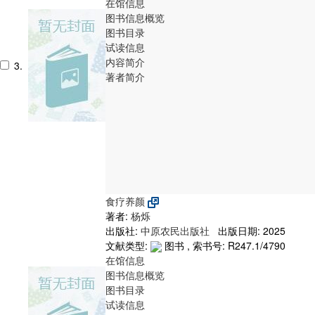
在馆信息
图书信息概览
图书目录
试读信息
内容简介
3.
著者简介
食疗养颜
著者:
杨烁
出版社:
中原农民出版社
出版日期: 2025
文献类型:
图书 , 索书号:
R247.1/4790
在馆信息
图书信息概览
图书目录
试读信息