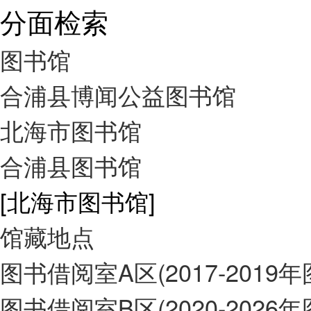
分面检索
图书馆
合浦县博闻公益图书馆
北海市图书馆
合浦县图书馆
[北海市图书馆]
馆藏地点
图书借阅室A区(2017-2019
图书借阅室B区(2020-2026