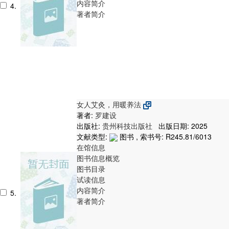
内容简介
4.
著者简介
女人艾灸，用暖养法
著者:
罗建设
出版社:
贵州科技出版社
出版日期: 2025
文献类型:
图书 , 索书号:
R245.81/6013
在馆信息
图书信息概览
图书目录
试读信息
内容简介
5.
著者简介