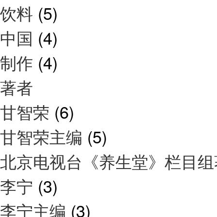
饮料
(5)
中国
(4)
制作
(4)
著者
甘智荣
(6)
甘智荣主编
(5)
北京电视台《养生堂》栏目
李宁
(3)
李宁主编
(3)