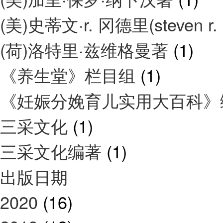
(美)史蒂文·r. 冈德里(steven r.
(荷)洛特里·兹维格曼著
(1)
《养生堂》栏目组
(1)
《妊娠分娩育儿实用大百科
三采文化
(1)
三采文化编著
(1)
出版日期
2020
(16)