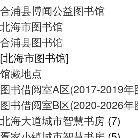
合浦县博闻公益图书馆
北海市图书馆
合浦县图书馆
[北海市图书馆]
馆藏地点
图书借阅室A区(2017-2019
图书借阅室B区(2020-2026
北海大道城市智慧书房
(7)
疍家小镇城市智慧书房
(5)