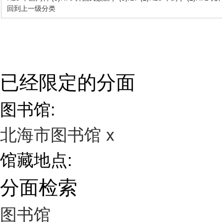
回到上一级分类
已经限定的分面
图书馆:
北海市图书馆
x
馆藏地点:
分面检索
图书馆