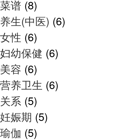
菜谱
(8)
养生(中医)
(6)
女性
(6)
妇幼保健
(6)
美容
(6)
营养卫生
(6)
关系
(5)
妊娠期
(5)
瑜伽
(5)