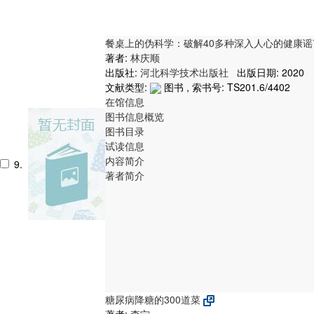
餐桌上的伪科学：破解40多种深入人心的健康
著者:
林庆顺
出版社:
河北科学技术出版社
出版日期: 2020
文献类型:
图书 , 索书号:
TS201.6/4402
在馆信息
图书信息概览
图书目录
试读信息
内容简介
9.
著者简介
糖尿病降糖的300道菜
著者:
李宁