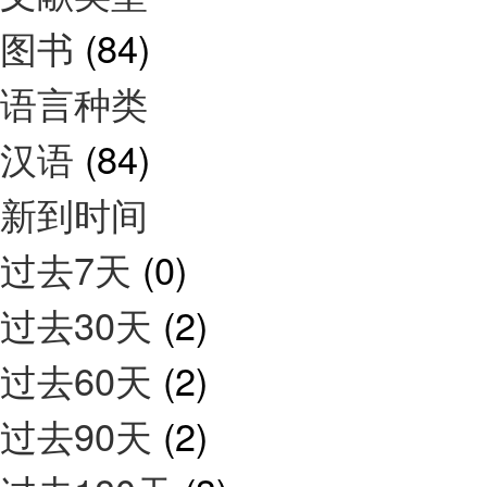
图书
(84)
语言种类
汉语
(84)
新到时间
过去7天
(0)
过去30天
(2)
过去60天
(2)
过去90天
(2)