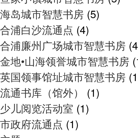
海岛城市智慧书房
(5)
合浦白沙流通点
(4)
合浦廉州广场城市智慧书房
(4
金地•山海领誉城市智慧书房
(
英国领事馆址城市智慧书房
(1
流通书库（馆外）
(1)
少儿阅览活动室
(1)
市政府流通点
(1)