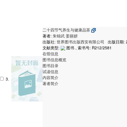
二十四节气养生与健康品茶
著者:
朱锦武
姜丽妍
出版社:
世界图书出版西安有限公司
出版日期: 2
文献类型:
图书 , 索书号:
R212/2581
在馆信息
图书信息概览
图书目录
试读信息
内容简介
3.
著者简介