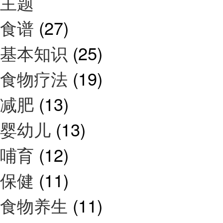
主题
食谱
(27)
基本知识
(25)
食物疗法
(19)
减肥
(13)
婴幼儿
(13)
哺育
(12)
保健
(11)
食物养生
(11)