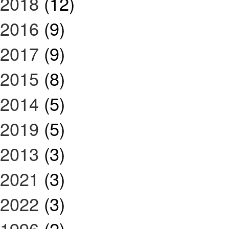
2018
(12)
2016
(9)
2017
(9)
2015
(8)
2014
(5)
2019
(5)
2013
(3)
2021
(3)
2022
(3)
1996
(2)