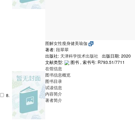
图解女性瘦身健美瑜伽
著者:
段翠翠
出版社:
天津科学技术出版社
出版日期: 2020
文献类型:
图书 , 索书号:
R793.51/7711
在馆信息
图书信息概览
图书目录
试读信息
内容简介
8.
著者简介