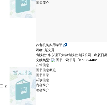
著者简介
养老机构实用菜谱
著者:
赵文秀
出版社:
华东理工大学出版社有限公司
出版日期:
文献类型:
图书 , 索书号:
R153.3/4402
在馆信息
图书信息概览
图书目录
试读信息
内容简介
2.
著者简介