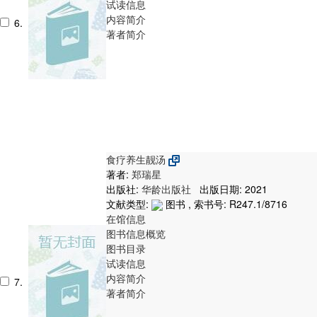
试读信息
内容简介
6.
著者简介
食疗养生靓汤
著者:
郑瑞星
出版社:
华龄出版社
出版日期: 2021
文献类型:
图书 , 索书号:
R247.1/8716
在馆信息
图书信息概览
图书目录
试读信息
内容简介
7.
著者简介