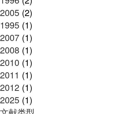
2005
(2)
1995
(1)
2007
(1)
2008
(1)
2010
(1)
2011
(1)
2012
(1)
2025
(1)
文献类型