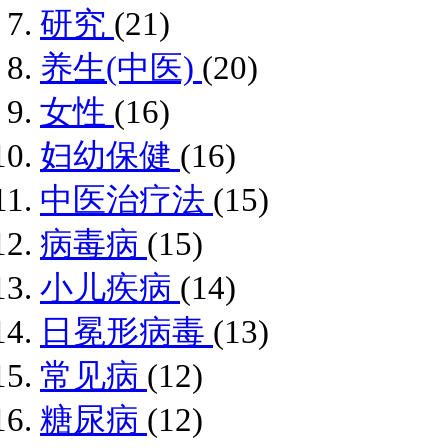
研究
(21)
养生(中医)
(20)
女性
(16)
妇幼保健
(16)
中医治疗法
(15)
病毒病
(15)
小儿疾病
(14)
日冕形病毒
(13)
常见病
(12)
糖尿病
(12)