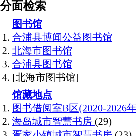
分面检索
图书馆
合浦县博闻公益图书馆
北海市图书馆
合浦县图书馆
[北海市图书馆]
馆藏地点
图书借阅室B区(2020-2026
海岛城市智慧书房
(29)
疍家小镇城市智慧书房
(23)