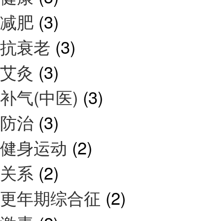
减肥
(3)
抗衰老
(3)
艾灸
(3)
补气(中医)
(3)
防治
(3)
健身运动
(2)
关系
(2)
更年期综合征
(2)