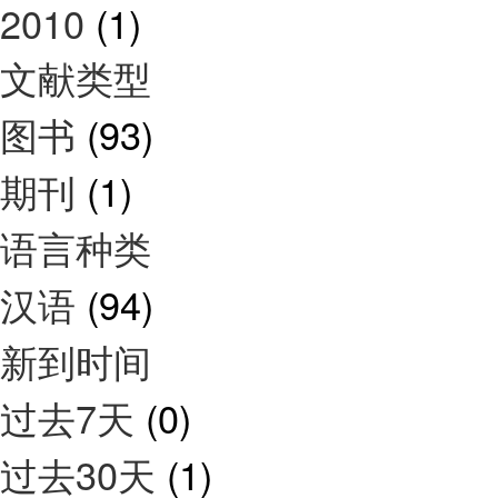
2010
(1)
文献类型
图书
(93)
期刊
(1)
语言种类
汉语
(94)
新到时间
过去7天
(0)
过去30天
(1)