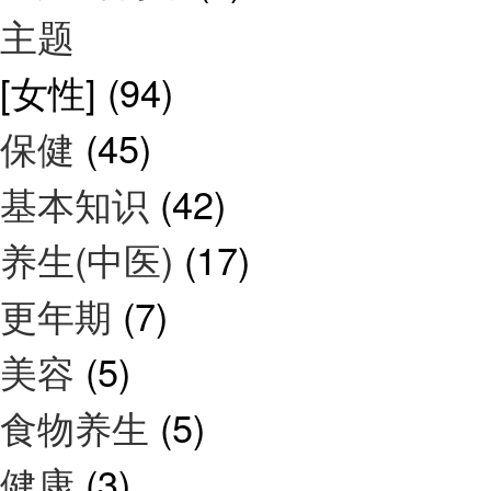
主题
[女性]
(94)
保健
(45)
基本知识
(42)
养生(中医)
(17)
更年期
(7)
美容
(5)
食物养生
(5)
健康
(3)