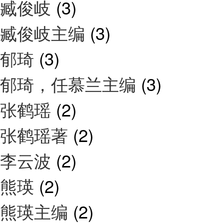
臧俊岐
(3)
臧俊岐主编
(3)
郁琦
(3)
郁琦，任慕兰主编
(3)
张鹤瑶
(2)
张鹤瑶著
(2)
李云波
(2)
熊瑛
(2)
熊瑛主编
(2)