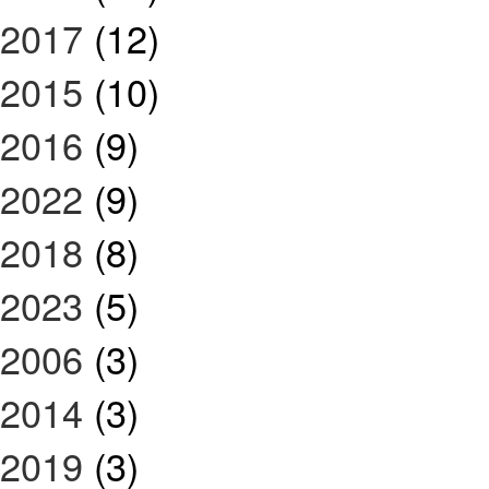
2017
(12)
2015
(10)
2016
(9)
2022
(9)
2018
(8)
2023
(5)
2006
(3)
2014
(3)
2019
(3)