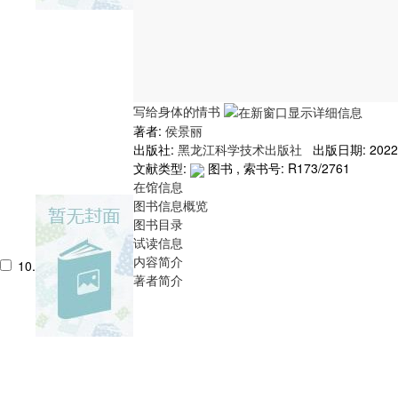
写给身体的情书
著者:
侯景丽
出版社:
黑龙江科学技术出版社
出版日期: 2022
文献类型:
图书 , 索书号:
R173/2761
在馆信息
图书信息概览
图书目录
试读信息
内容简介
10.
著者简介