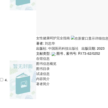
女性健康呵护完全指南
著者:
刘忠华
出版社:
中国医药科技出版社
出版日期: 2023
文献类型:
图书 , 索书号:
R173-62/0252
在馆信息
图书信息概览
图书目录
试读信息
内容简介
4.
著者简介