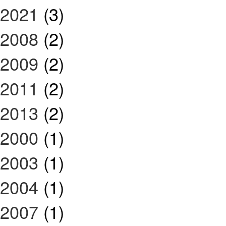
2021
(3)
2008
(2)
2009
(2)
2011
(2)
2013
(2)
2000
(1)
2003
(1)
2004
(1)
2007
(1)