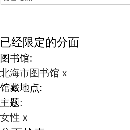
已经限定的分面
图书馆:
北海市图书馆
x
馆藏地点:
主题:
女性
x