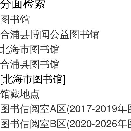
分面检索
图书馆
合浦县博闻公益图书馆
北海市图书馆
合浦县图书馆
[北海市图书馆]
馆藏地点
图书借阅室A区(2017-2019
图书借阅室B区(2020-2026