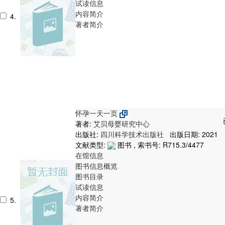
试读信息
内容简介
4.
著者简介
怀孕一天一页
著者:
艾贝母婴研究中心
出版社:
四川科学技术出版社
出版日期: 2021
文献类型:
图书 , 索书号:
R715.3/4477
在馆信息
图书信息概览
图书目录
试读信息
内容简介
5.
著者简介