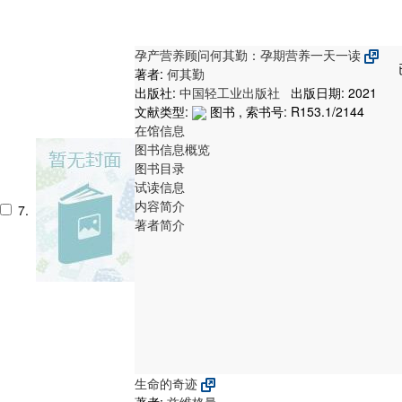
孕产营养顾问何其勤：孕期营养一天一读
著者:
何其勤
出版社:
中国轻工业出版社
出版日期: 2021
文献类型:
图书 , 索书号:
R153.1/2144
在馆信息
图书信息概览
图书目录
试读信息
内容简介
7.
著者简介
生命的奇迹
著者:
兹维格曼