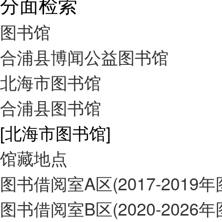
分面检索
图书馆
合浦县博闻公益图书馆
北海市图书馆
合浦县图书馆
[北海市图书馆]
馆藏地点
图书借阅室A区(2017-2019
图书借阅室B区(2020-2026