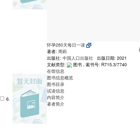
怀孕280天每日一读
著者:
周莉
出版社:
中国人口出版社
出版日期: 2021
文献类型:
图书 , 索书号:
R715.3/7740
在馆信息
图书信息概览
图书目录
试读信息
内容简介
6.
著者简介