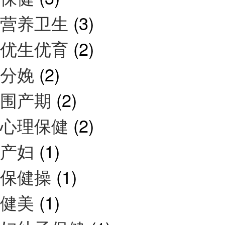
营养卫生
(3)
优生优育
(2)
分娩
(2)
围产期
(2)
心理保健
(2)
产妇
(1)
保健操
(1)
健美
(1)