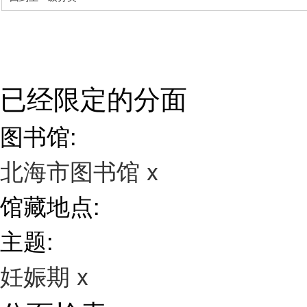
已经限定的分面
图书馆:
北海市图书馆
x
馆藏地点:
主题:
妊娠期
x