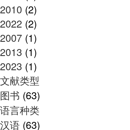
2010
(2)
2022
(2)
2007
(1)
2013
(1)
2023
(1)
文献类型
图书
(63)
语言种类
汉语
(63)