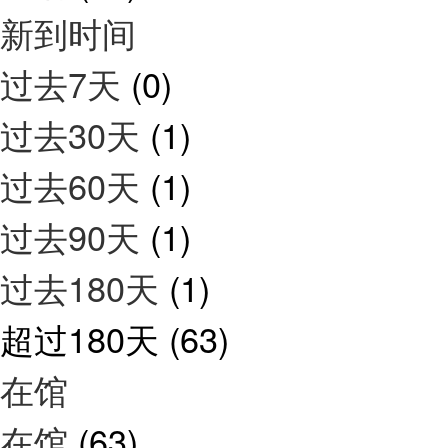
新到时间
过去7天
(0)
过去30天
(1)
过去60天
(1)
过去90天
(1)
过去180天
(1)
超过180天
(63)
在馆
在馆
(63)