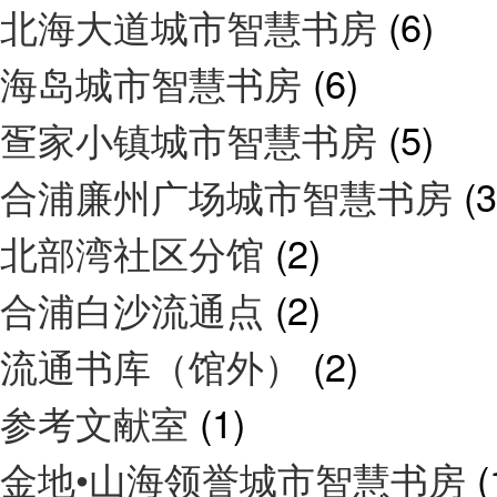
北海大道城市智慧书房
(6)
海岛城市智慧书房
(6)
疍家小镇城市智慧书房
(5)
合浦廉州广场城市智慧书房
(3
北部湾社区分馆
(2)
合浦白沙流通点
(2)
流通书库（馆外）
(2)
参考文献室
(1)
金地•山海领誉城市智慧书房
(