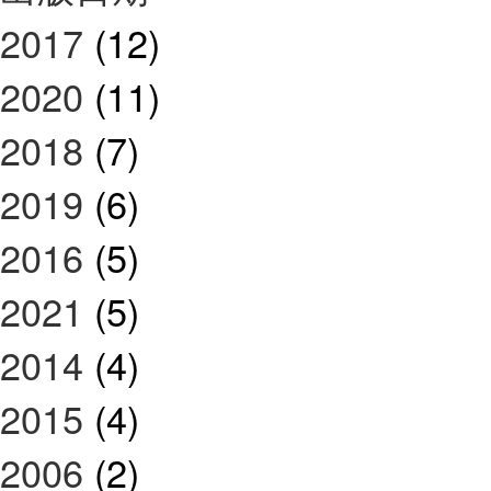
2017
(12)
2020
(11)
2018
(7)
2019
(6)
2016
(5)
2021
(5)
2014
(4)
2015
(4)
2006
(2)