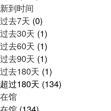
新到时间
过去7天
(0)
过去30天
(1)
过去60天
(1)
过去90天
(1)
过去180天
(1)
超过180天
(134)
在馆
在馆
(134)