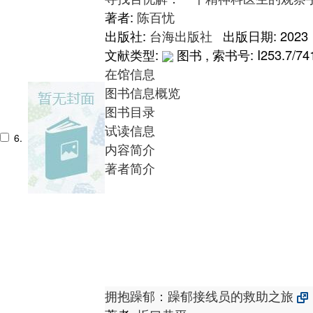
著者:
陈百忧
出版社:
台海出版社
出版日期: 2023
文献类型:
图书 , 索书号:
I253.7/74
在馆信息
图书信息概览
图书目录
试读信息
6.
内容简介
著者简介
拥抱躁郁：躁郁接线员的救助之旅