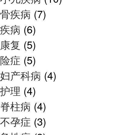
骨疾病
(7)
疾病
(6)
康复
(5)
险症
(5)
妇产科病
(4)
护理
(4)
脊柱病
(4)
不孕症
(3)