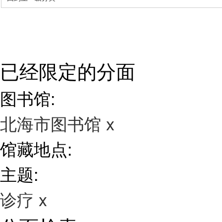
已经限定的分面
图书馆:
北海市图书馆
x
馆藏地点:
主题:
诊疗
x