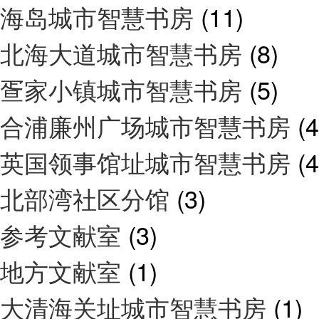
海岛城市智慧书房
(11)
北海大道城市智慧书房
(8)
疍家小镇城市智慧书房
(5)
合浦廉州广场城市智慧书房
(4
英国领事馆址城市智慧书房
(4
北部湾社区分馆
(3)
参考文献室
(3)
地方文献室
(1)
大清海关址城市智慧书房
(1)