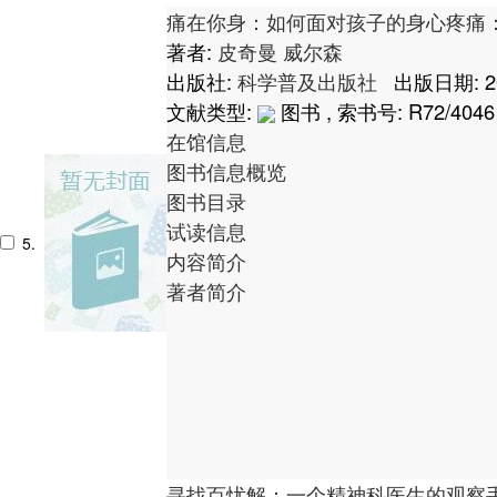
痛在你身：如何面对孩子的身心疼痛：from ever
著者:
皮奇曼
威尔森
出版社:
科学普及出版社
出版日期: 2
文献类型:
图书 , 索书号:
R72/4046
在馆信息
图书信息概览
图书目录
试读信息
5.
内容简介
著者简介
寻找百忧解：一个精神科医生的观察