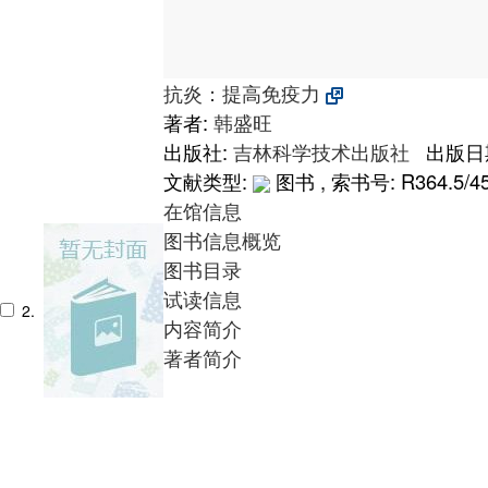
抗炎：提高免疫力
著者:
韩盛旺
出版社:
吉林科学技术出版社
出版日期:
文献类型:
图书 , 索书号:
R364.5/4
在馆信息
图书信息概览
图书目录
试读信息
2.
内容简介
著者简介