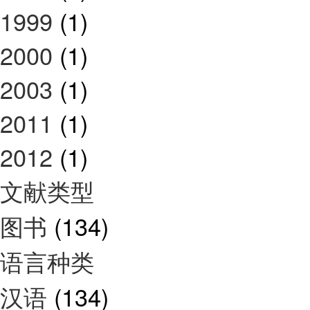
1999
(1)
2000
(1)
2003
(1)
2011
(1)
2012
(1)
文献类型
图书
(134)
语言种类
汉语
(134)