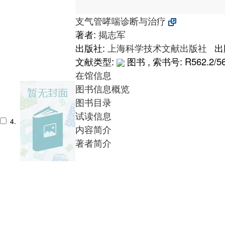
支气管哮喘诊断与治疗
著者:
揭志军
出版社:
上海科学技术文献出版社
出版
文献类型:
图书 , 索书号:
R562.2/5
在馆信息
图书信息概览
图书目录
试读信息
4.
内容简介
著者简介