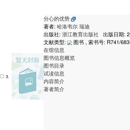
分心的优势
著者:
哈洛韦尔
瑞迪
出版社:
浙江教育出版社
出版日期: 2
文献类型:
图书 , 索书号:
R741/683
在馆信息
图书信息概览
图书目录
试读信息
3.
内容简介
著者简介