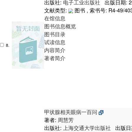
出版社:
电子工业出版社
出版日期: 2
文献类型:
图书 , 索书号:
R4-49/40
在馆信息
图书信息概览
图书目录
试读信息
8.
内容简介
著者简介
甲状腺相关眼病一百问
著者:
周慧芳
出版社:
上海交通大学出版社
出版日期: