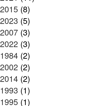
2015
(8)
2023
(5)
2007
(3)
2022
(3)
1984
(2)
2002
(2)
2014
(2)
1993
(1)
1995
(1)