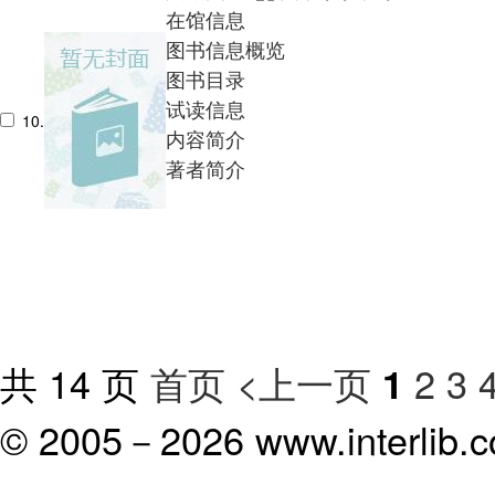
在馆信息
图书信息概览
图书目录
试读信息
10.
内容简介
著者简介
共 14 页
首页
<上一页
2
3
1
© 2005－
2026 www.interlib.co