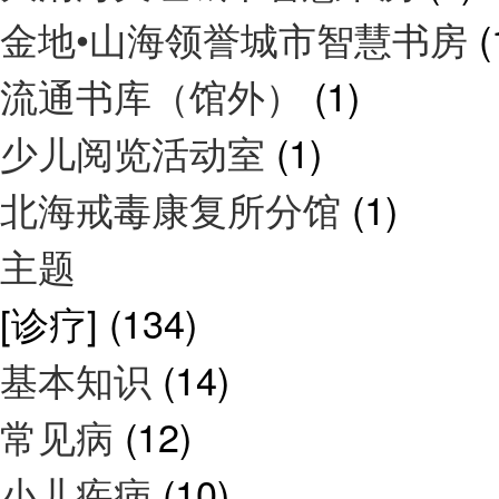
金地•山海领誉城市智慧书房
(
流通书库（馆外）
(1)
少儿阅览活动室
(1)
北海戒毒康复所分馆
(1)
主题
[诊疗]
(134)
基本知识
(14)
常见病
(12)
小儿疾病
(10)