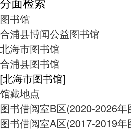
分面检索
图书馆
合浦县博闻公益图书馆
北海市图书馆
合浦县图书馆
[北海市图书馆]
馆藏地点
图书借阅室B区(2020-2026
图书借阅室A区(2017-2019