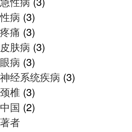
急性病
(3)
性病
(3)
疼痛
(3)
皮肤病
(3)
眼病
(3)
神经系统疾病
(3)
颈椎
(3)
中国
(2)
著者