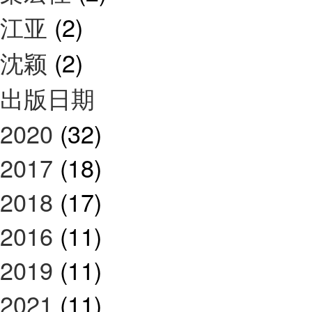
江亚
(2)
沈颖
(2)
出版日期
2020
(32)
2017
(18)
2018
(17)
2016
(11)
2019
(11)
2021
(11)