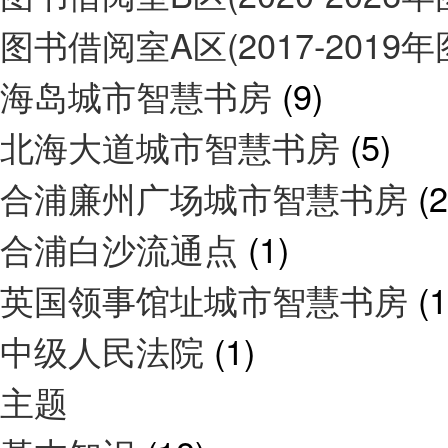
图书借阅室A区(2017-2019
海岛城市智慧书房
(9)
北海大道城市智慧书房
(5)
合浦廉州广场城市智慧书房
(2
合浦白沙流通点
(1)
英国领事馆址城市智慧书房
(1
中级人民法院
(1)
主题