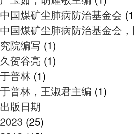
中国煤矿尘肺病防治基金会
(1
中国煤矿尘肺病防治基金会，
究院编写
(1)
久贺谷亮
(1)
于普林
(1)
于普林，王淑君主编
(1)
出版日期
2023
(25)