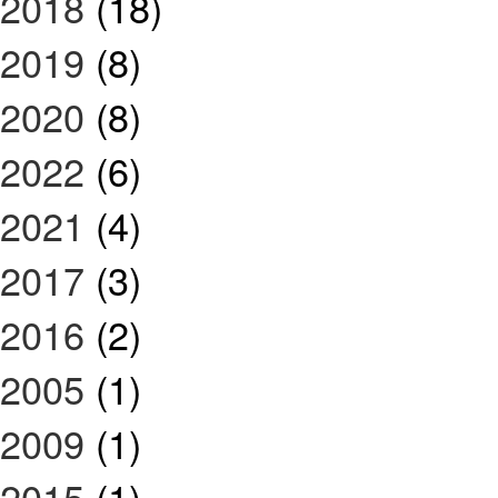
2018
(18)
2019
(8)
2020
(8)
2022
(6)
2021
(4)
2017
(3)
2016
(2)
2005
(1)
2009
(1)
2015
(1)