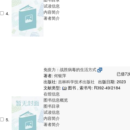
试读信息
内容简介
4.
著者简介
免疫力：战胜病毒的生活方式
已借7次
著者:
何银萍
出版社:
吉林科学技术出版社
出版日期: 2023
文献类型:
图书 , 索书号:
R392-49/2184
在馆信息
图书信息概览
图书目录
试读信息
内容简介
5.
著者简介