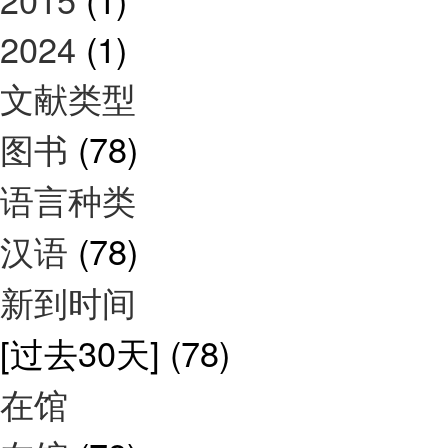
2024
(1)
文献类型
图书
(78)
语言种类
汉语
(78)
新到时间
[过去30天]
(78)
在馆