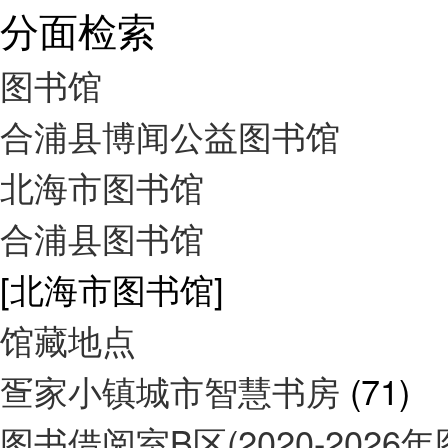
分面检索
图书馆
合浦县博闻公益图书馆
北海市图书馆
合浦县图书馆
[北海市图书馆]
馆藏地点
疍家小镇城市智慧书房
(71)
图书借阅室B区(2020-2026