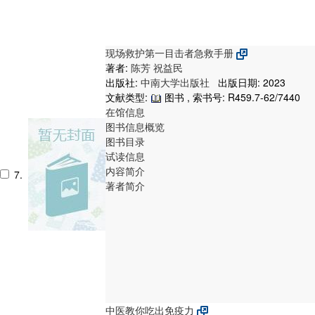
现场救护第一目击者急救手册
著者:
陈芳
祝益民
出版社:
中南大学出版社
出版日期: 2023
文献类型:
图书 , 索书号:
R459.7-62/7440
在馆信息
图书信息概览
图书目录
试读信息
内容简介
7.
著者简介
中医教你吃出免疫力