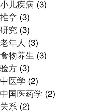
小儿疾病
(3)
推拿
(3)
研究
(3)
老年人
(3)
食物养生
(3)
验方
(3)
中医学
(2)
中国医药学
(2)
关系
(2)