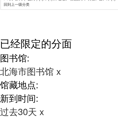
回到上一级分类
已经限定的分面
图书馆:
北海市图书馆
x
馆藏地点:
新到时间:
过去30天
x