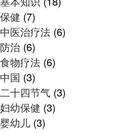
基本知识
(18)
保健
(7)
中医治疗法
(6)
防治
(6)
食物疗法
(6)
中国
(3)
二十四节气
(3)
妇幼保健
(3)
婴幼儿
(3)