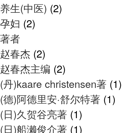
养生(中医)
(2)
孕妇
(2)
著者
赵春杰
(2)
赵春杰主编
(2)
(丹)kaare christensen著
(1)
(德)阿德里安·舒尔特著
(1)
(日)久贺谷亮著
(1)
(日)船濑俊介著
(1)