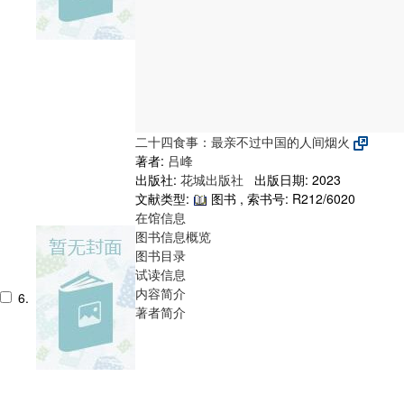
二十四食事：最亲不过中国的人间烟火
著者:
吕峰
出版社:
花城出版社
出版日期: 2023
文献类型:
图书 , 索书号:
R212/6020
在馆信息
图书信息概览
图书目录
试读信息
内容简介
6.
著者简介