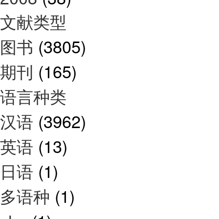
文献类型
图书
(3805)
期刊
(165)
语言种类
汉语
(3962)
英语
(13)
日语
(1)
多语种
(1)