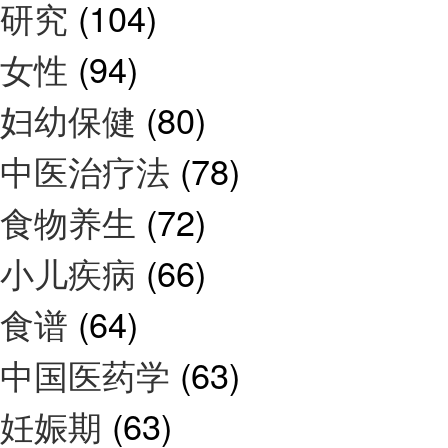
研究
(104)
女性
(94)
妇幼保健
(80)
中医治疗法
(78)
食物养生
(72)
小儿疾病
(66)
食谱
(64)
中国医药学
(63)
妊娠期
(63)