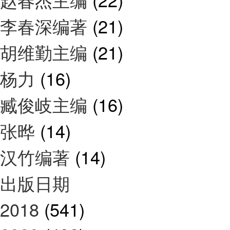
李春深编著
(21)
胡维勤主编
(21)
杨力
(16)
臧俊岐主编
(16)
张晔
(14)
汉竹编著
(14)
出版日期
2018
(541)