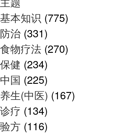
主题
基本知识
(775)
防治
(331)
食物疗法
(270)
保健
(234)
中国
(225)
养生(中医)
(167)
诊疗
(134)
验方
(116)