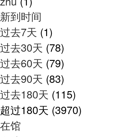
zhu
(1)
新到时间
过去7天
(1)
过去30天
(78)
过去60天
(79)
过去90天
(83)
过去180天
(115)
超过180天
(3970)
在馆