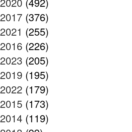
2020
(492)
2017
(376)
2021
(255)
2016
(226)
2023
(205)
2019
(195)
2022
(179)
2015
(173)
2014
(119)