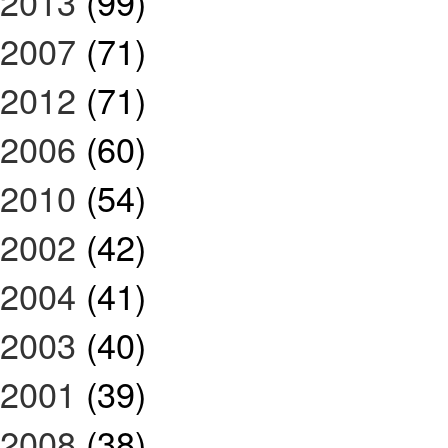
2013
(99)
2007
(71)
2012
(71)
2006
(60)
2010
(54)
2002
(42)
2004
(41)
2003
(40)
2001
(39)
2008
(38)