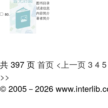
图书目录
试读信息
内容简介
80.
著者简介
共 397 页
首页
<上一页
3
4
5
>>
© 2005－
2026 www.interlib.co