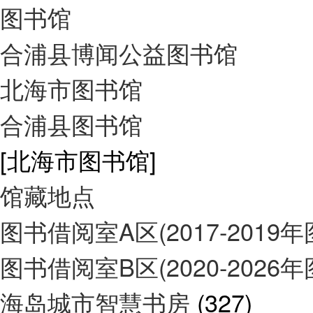
图书馆
合浦县博闻公益图书馆
北海市图书馆
合浦县图书馆
[北海市图书馆]
馆藏地点
图书借阅室A区(2017-2019
图书借阅室B区(2020-2026
海岛城市智慧书房
(327)