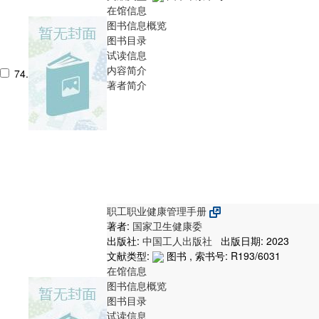
在馆信息
图书信息概览
图书目录
试读信息
内容简介
74.
著者简介
职工职业健康管理手册
著者:
国家卫生健康委
出版社:
中国工人出版社
出版日期: 2023
文献类型:
图书 , 索书号:
R193/6031
在馆信息
图书信息概览
图书目录
试读信息