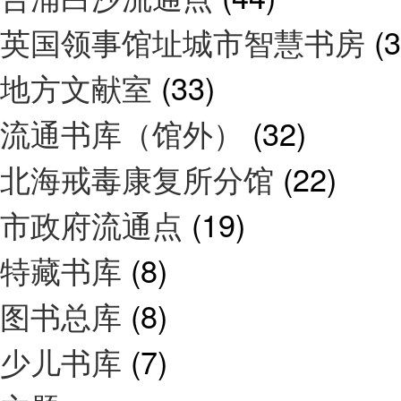
英国领事馆址城市智慧书房
(3
地方文献室
(33)
流通书库（馆外）
(32)
北海戒毒康复所分馆
(22)
市政府流通点
(19)
特藏书库
(8)
图书总库
(8)
少儿书库
(7)