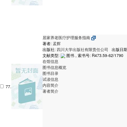
居家养老医疗护理服务指南
著者:
孟辉
出版社:
四川大学出版社有限责任公司
出版日期:
文献类型:
图书 , 索书号:
R473.59-62/1790
在馆信息
图书信息概览
图书目录
试读信息
内容简介
77.
著者简介