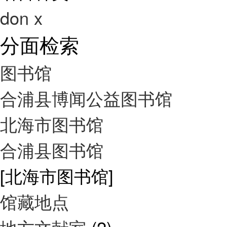
don
x
分面检索
图书馆
合浦县博闻公益图书馆
北海市图书馆
合浦县图书馆
[北海市图书馆]
馆藏地点