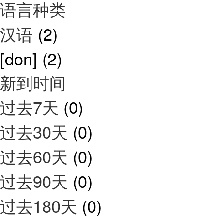
语言种类
汉语
(2)
[don]
(2)
新到时间
过去7天
(0)
过去30天
(0)
过去60天
(0)
过去90天
(0)
过去180天
(0)