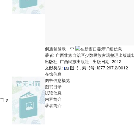
侗族琵琶歌．中
著者:
广西壮族自治区少数民族古籍整理出版规
出版社:
广西民族出版社
出版日期: 2012
文献类型:
图书 , 索书号:
I277.297.2/0012
在馆信息
图书信息概览
图书目录
试读信息
内容简介
2.
著者简介