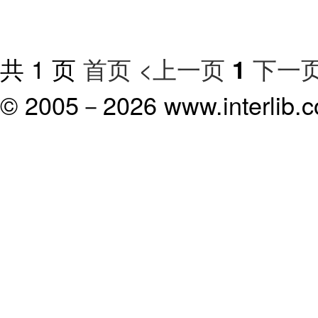
共 1 页
首页
<上一页
下一页
1
© 2005－
2026 www.interlib.co