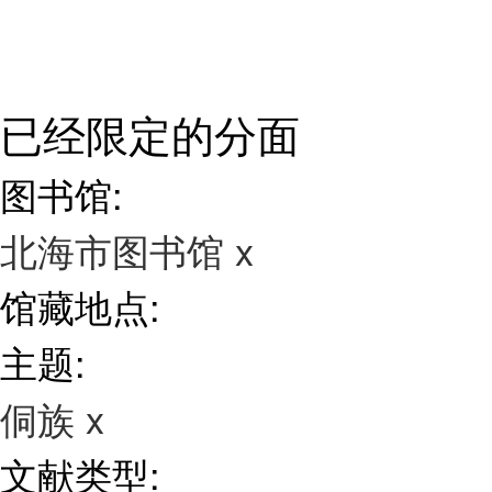
已经限定的分面
图书馆:
北海市图书馆
x
馆藏地点:
主题:
侗族
x
文献类型: