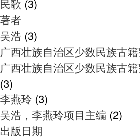
民歌
(3)
著者
吴浩
(3)
广西壮族自治区少数民族古籍
广西壮族自治区少数民族古籍
(3)
李燕玲
(3)
吴浩，李燕玲项目主编
(2)
出版日期