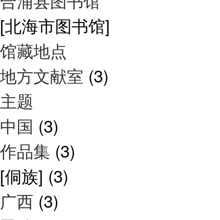
合浦县图书馆
[北海市图书馆]
馆藏地点
地方文献室
(3)
主题
中国
(3)
作品集
(3)
[侗族]
(3)
广西
(3)