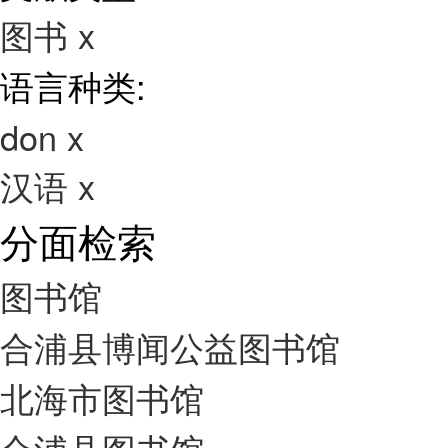
图书
x
语言种类:
don
x
汉语
x
分面检索
图书馆
合浦县博闻公益图书馆
北海市图书馆