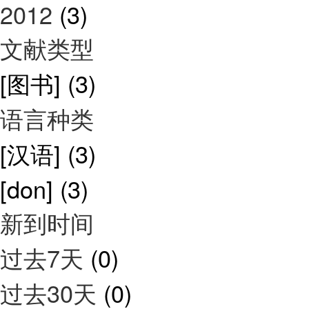
2012
(3)
文献类型
[图书]
(3)
语言种类
[汉语]
(3)
[don]
(3)
新到时间
过去7天
(0)
过去30天
(0)