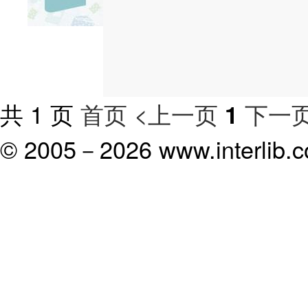
共 1 页
首页
<上一页
下一页
1
© 2005－
2026 www.interlib.co