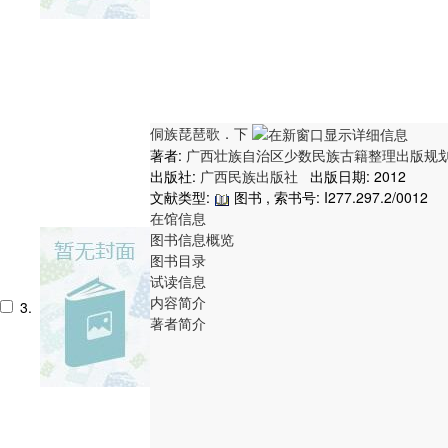
侗族琵琶歌．下
著者:
广西壮族自治区少数民族古籍整理出版规
出版社:
广西民族出版社
出版日期: 2012
文献类型:
图书 , 索书号:
I277.297.2/0012
在馆信息
图书信息概览
图书目录
试读信息
内容简介
3.
著者简介