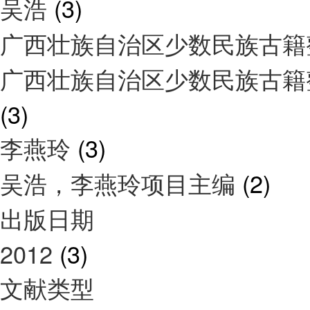
吴浩
(3)
广西壮族自治区少数民族古籍
广西壮族自治区少数民族古籍
(3)
李燕玲
(3)
吴浩，李燕玲项目主编
(2)
出版日期
2012
(3)
文献类型