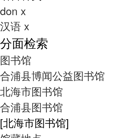
don
x
汉语
x
分面检索
图书馆
合浦县博闻公益图书馆
北海市图书馆
合浦县图书馆
[北海市图书馆]