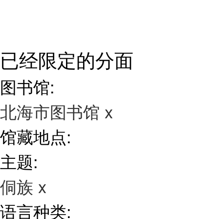
已经限定的分面
图书馆:
北海市图书馆
x
馆藏地点:
主题:
侗族
x
语言种类: