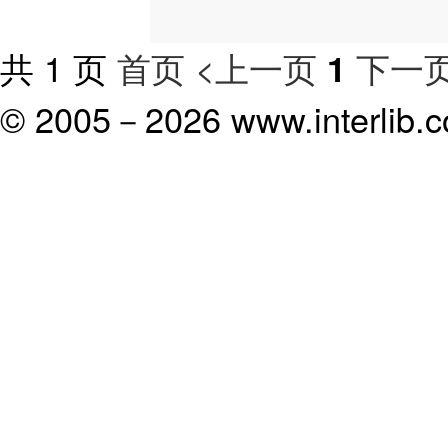
共 1 页
首页
<上一页
下一页
1
© 2005－
2026 www.interlib.co