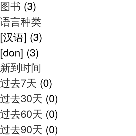
图书
(3)
语言种类
[汉语]
(3)
[don]
(3)
新到时间
过去7天
(0)
过去30天
(0)
过去60天
(0)
过去90天
(0)