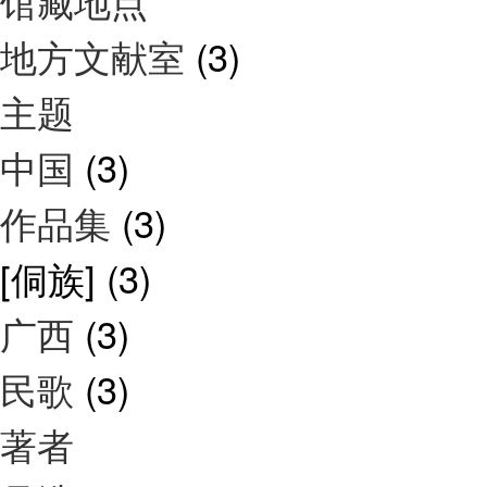
馆藏地点
地方文献室
(3)
主题
中国
(3)
作品集
(3)
[侗族]
(3)
广西
(3)
民歌
(3)
著者