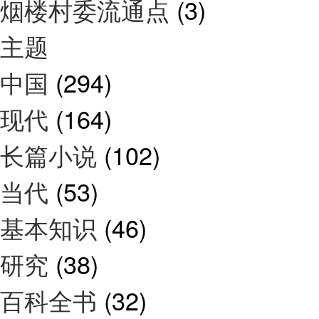
烟楼村委流通点
(3)
主题
中国
(294)
现代
(164)
长篇小说
(102)
当代
(53)
基本知识
(46)
研究
(38)
百科全书
(32)