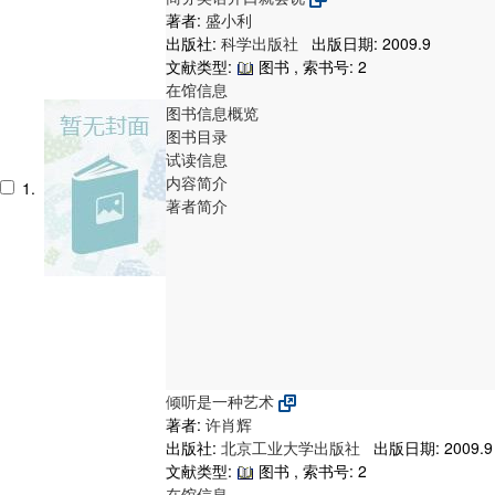
著者:
盛小利
出版社:
科学出版社
出版日期: 2009.9
文献类型:
图书 , 索书号:
2
在馆信息
图书信息概览
图书目录
试读信息
内容简介
1.
著者简介
倾听是一种艺术
著者:
许肖辉
出版社:
北京工业大学出版社
出版日期: 2009.9
文献类型:
图书 , 索书号:
2
在馆信息