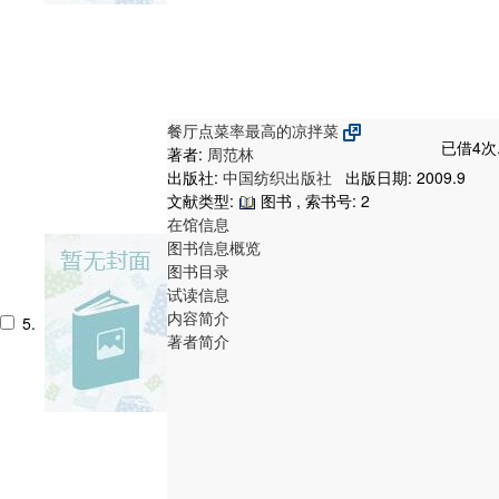
餐厅点菜率最高的凉拌菜
已借4次
著者:
周范林
出版社:
中国纺织出版社
出版日期: 2009.9
文献类型:
图书 , 索书号:
2
在馆信息
图书信息概览
图书目录
试读信息
内容简介
5.
著者简介