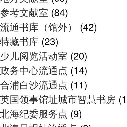
参考文献室
(84)
流通书库（馆外）
(42)
特藏书库
(23)
少儿阅览活动室
(20)
政务中心流通点
(14)
合浦白沙流通点
(11)
英国领事馆址城市智慧书房
(1
北海纪委服务点
(9)