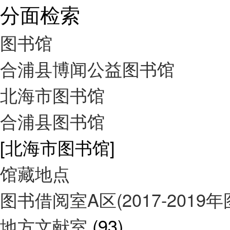
分面检索
图书馆
合浦县博闻公益图书馆
北海市图书馆
合浦县图书馆
[北海市图书馆]
馆藏地点
图书借阅室A区(2017-2019
地方文献室
(93)