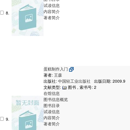
试读信息
内容简介
8.
著者简介
蛋糕制作入门
著者:
王森
出版社:
中国轻工业出版社
出版日期: 2009.9
文献类型:
图书 , 索书号:
2
在馆信息
图书信息概览
图书目录
试读信息
内容简介
9.
著者简介