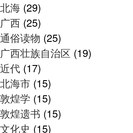
北海
(29)
广西
(25)
通俗读物
(25)
广西壮族自治区
(19)
近代
(17)
北海市
(15)
敦煌学
(15)
敦煌遗书
(15)
文化史
(15)