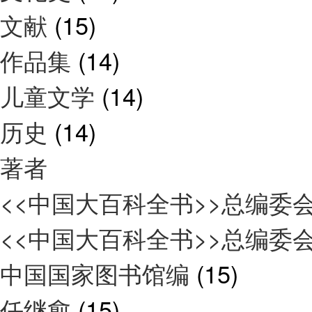
文献
(15)
作品集
(14)
儿童文学
(14)
历史
(14)
著者
<<中国大百科全书>>总编委
<<中国大百科全书>>总编委
中国国家图书馆编
(15)
任继愈
(15)