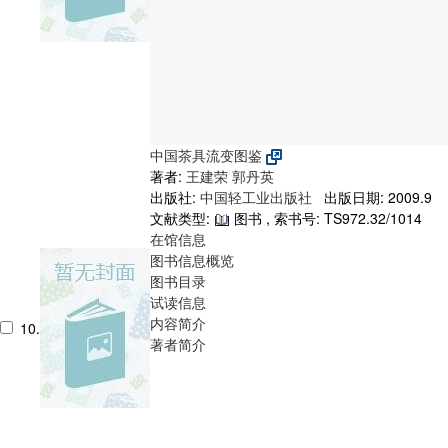
中国茶具流变图鉴
著者:
王建荣
郭丹英
出版社:
中国轻工业出版社
出版日期: 2009.9
文献类型:
图书 , 索书号:
TS972.32/1014
在馆信息
图书信息概览
图书目录
试读信息
内容简介
10.
著者简介