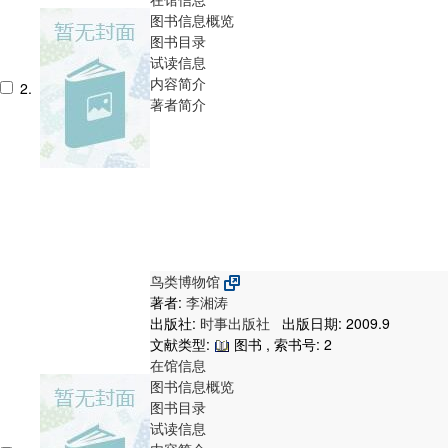
图书信息概览
图书目录
试读信息
内容简介
2.
著者简介
鸟类博物馆
著者:
李湘涛
出版社:
时事出版社
出版日期: 2009.9
文献类型:
图书 , 索书号:
2
在馆信息
图书信息概览
图书目录
试读信息