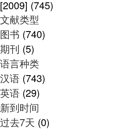
[2009]
(745)
文献类型
图书
(740)
期刊
(5)
语言种类
汉语
(743)
英语
(29)
新到时间
过去7天
(0)