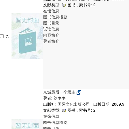
文献类型:
图书 , 索书号:
2
在馆信息
图书信息概览
图书目录
试读信息
内容简介
7.
著者简介
京城最后一个顽主
著者:
刘争争
出版社:
国际文化出版公司
出版日期: 2009.9
文献类型:
图书 , 索书号:
2
在馆信息
图书信息概览
图书目录