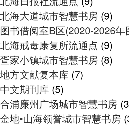
北海日报社流通点
(9)
北海大道城市智慧书房
(9)
图书借阅室B区(2020-2026
北海戒毒康复所流通点
(9)
疍家小镇城市智慧书房
(8)
地方文献复本库
(7)
中文期刊库
(5)
合浦廉州广场城市智慧书房
(3
金地•山海领誉城市智慧书房
(