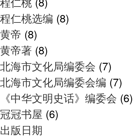
程仁桃
(8)
程仁桃选编
(8)
黄帝
(8)
黄帝著
(8)
北海市文化局编委会
(7)
北海市文化局编委会编
(7)
《中华文明史话》编委会
(6)
冠冠书屋
(6)
出版日期