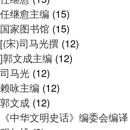
任继愈主编
(15)
国家图书馆
(15)
[(宋)司马光撰
(12)
]郭文成主编
(12)
司马光
(12)
赖咏主编
(12)
郭文成
(12)
《中华文明史话》编委会编