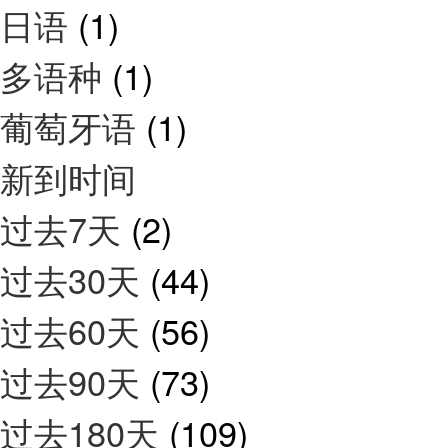
日语
(1)
多语种
(1)
葡萄牙语
(1)
新到时间
过去7天
(2)
过去30天
(44)
过去60天
(56)
过去90天
(73)
过去180天
(109)