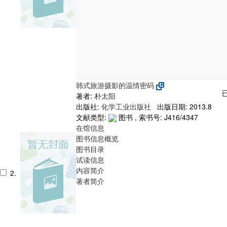
韩式旅游摄影的温情密码
著者:
朴太阳
出版社:
化学工业出版社
出版日期: 2013.8
文献类型:
图书 , 索书号:
J416/4347
在馆信息
图书信息概览
图书目录
试读信息
内容简介
2.
著者简介