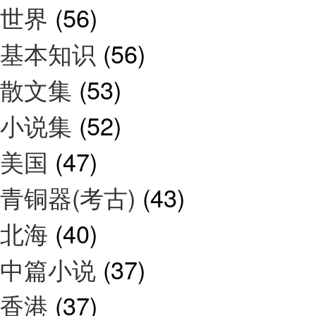
世界
(56)
基本知识
(56)
散文集
(53)
小说集
(52)
美国
(47)
青铜器(考古)
(43)
北海
(40)
中篇小说
(37)
香港
(37)