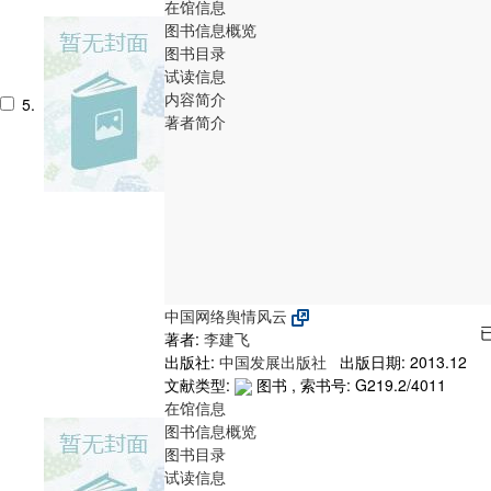
在馆信息
图书信息概览
图书目录
试读信息
内容简介
5.
著者简介
中国网络舆情风云
著者:
李建飞
出版社:
中国发展出版社
出版日期: 2013.12
文献类型:
图书 , 索书号:
G219.2/4011
在馆信息
图书信息概览
图书目录
试读信息