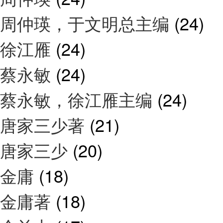
周仲瑛，于文明总主编
(24)
徐江雁
(24)
蔡永敏
(24)
蔡永敏，徐江雁主编
(24)
唐家三少著
(21)
唐家三少
(20)
金庸
(18)
金庸著
(18)