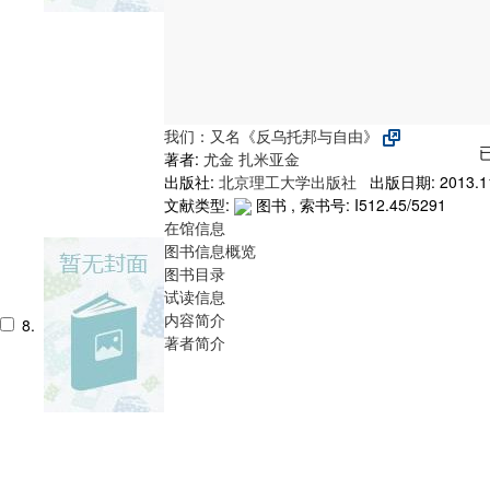
我们：又名《反乌托邦与自由》
著者:
尤金 扎米亚金
出版社:
北京理工大学出版社
出版日期: 2013.1
文献类型:
图书 , 索书号:
I512.45/5291
在馆信息
图书信息概览
图书目录
试读信息
内容简介
8.
著者简介