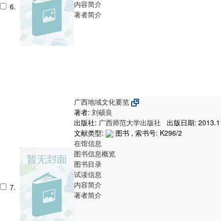
内容简介
6.
著者简介
广西地域文化要览
著者:
刘硕良
出版社:
广西师范大学出版社
出版日期: 2013.1
文献类型:
图书 , 索书号:
K296/2
在馆信息
图书信息概览
图书目录
试读信息
内容简介
7.
著者简介