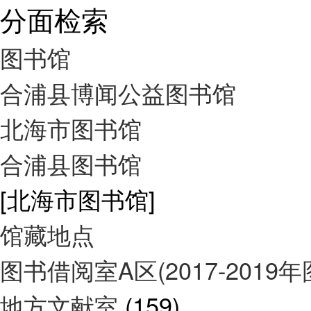
分面检索
图书馆
合浦县博闻公益图书馆
北海市图书馆
合浦县图书馆
[北海市图书馆]
馆藏地点
图书借阅室A区(2017-2019
地方文献室
(159)