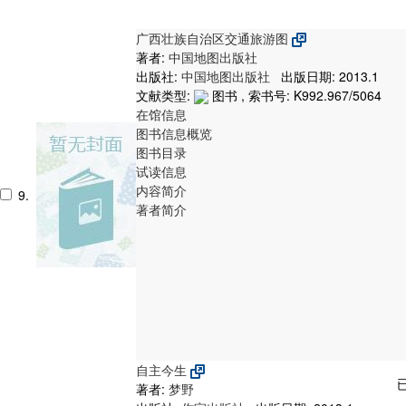
广西壮族自治区交通旅游图
著者:
中国地图出版社
出版社:
中国地图出版社
出版日期: 2013.1
文献类型:
图书 , 索书号:
K992.967/5064
在馆信息
图书信息概览
图书目录
试读信息
内容简介
9.
著者简介
自主今生
著者:
梦野