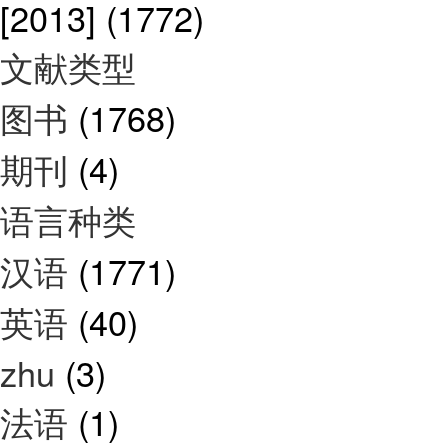
[2013]
(1772)
文献类型
图书
(1768)
期刊
(4)
语言种类
汉语
(1771)
英语
(40)
zhu
(3)
法语
(1)