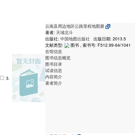
云南及周边地区公路里程地图册
著者:
天域北斗
出版社:
中国地图出版社
出版日期: 2013.5
文献类型:
图书 , 索书号:
F512.99-64/1041
在馆信息
图书信息概览
图书目录
试读信息
内容简介
3.
著者简介