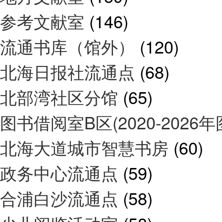
参考文献室
(146)
流通书库（馆外）
(120)
北海日报社流通点
(68)
北部湾社区分馆
(65)
图书借阅室B区(2020-2026
北海大道城市智慧书房
(60)
政务中心流通点
(59)
合浦白沙流通点
(58)