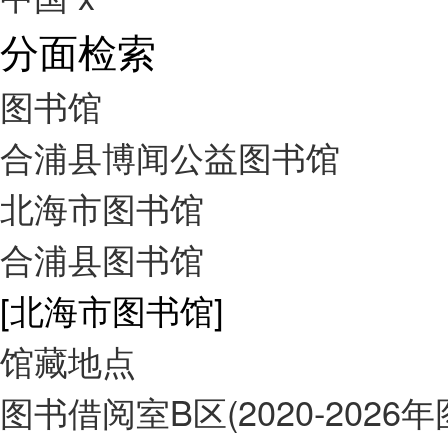
分面检索
图书馆
合浦县博闻公益图书馆
北海市图书馆
合浦县图书馆
[北海市图书馆]
馆藏地点
图书借阅室B区(2020-2026