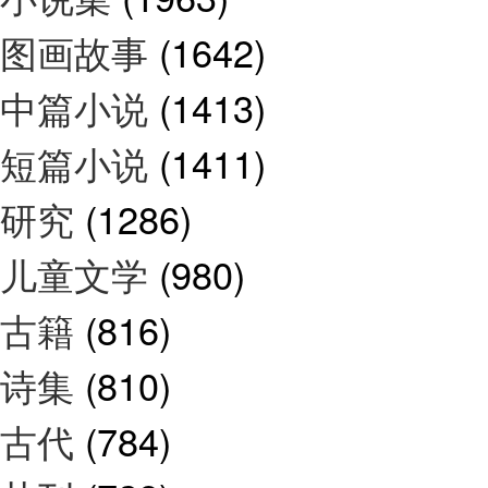
图画故事
(1642)
中篇小说
(1413)
短篇小说
(1411)
研究
(1286)
儿童文学
(980)
古籍
(816)
诗集
(810)
古代
(784)