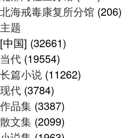
北海戒毒康复所分馆
(206)
主题
[中国]
(32661)
当代
(19554)
长篇小说
(11262)
现代
(3784)
作品集
(3387)
散文集
(2099)
小说集
(1963)