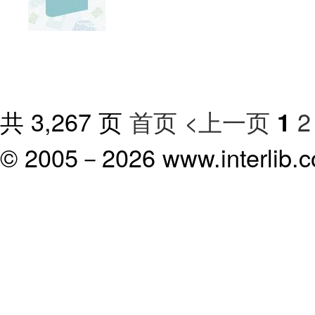
共 3,267 页
首页
<上一页
2
1
© 2005－
2026 www.interlib.co