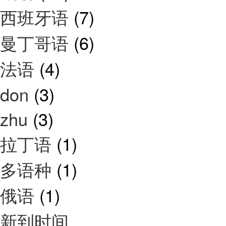
西班牙语
(7)
曼丁哥语
(6)
法语
(4)
don
(3)
zhu
(3)
拉丁语
(1)
多语种
(1)
俄语
(1)
新到时间