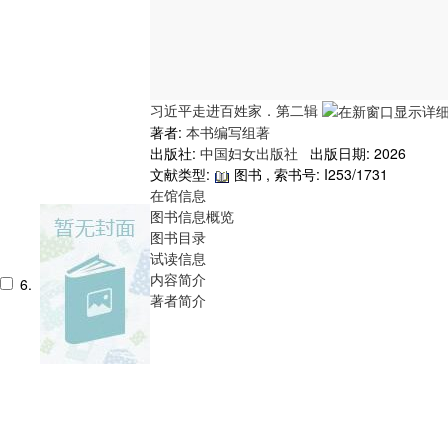
习近平走进百姓家．第二辑
著者:
本书编写组著
出版社:
中国妇女出版社
出版日期: 2026
文献类型:
图书 , 索书号:
I253/1731
在馆信息
图书信息概览
图书目录
试读信息
内容简介
6.
著者简介