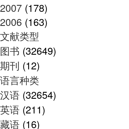
2007
(178)
2006
(163)
文献类型
图书
(32649)
期刊
(12)
语言种类
汉语
(32654)
英语
(211)
藏语
(16)