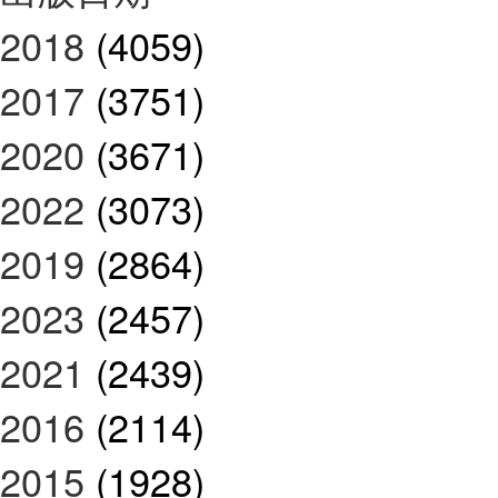
2018
(4059)
2017
(3751)
2020
(3671)
2022
(3073)
2019
(2864)
2023
(2457)
2021
(2439)
2016
(2114)
2015
(1928)