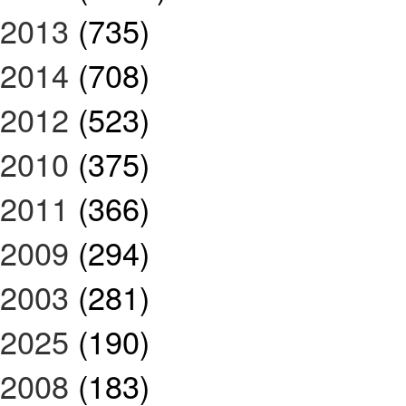
2013
(735)
2014
(708)
2012
(523)
2010
(375)
2011
(366)
2009
(294)
2003
(281)
2025
(190)
2008
(183)