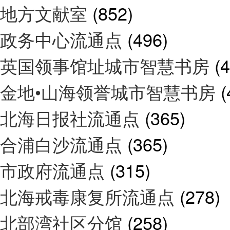
地方文献室
(852)
政务中心流通点
(496)
英国领事馆址城市智慧书房
(
金地•山海领誉城市智慧书房
(
北海日报社流通点
(365)
合浦白沙流通点
(365)
市政府流通点
(315)
北海戒毒康复所流通点
(278)
北部湾社区分馆
(258)