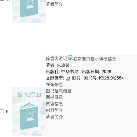
著者简介
徐霞客游记
著者:
朱惠荣
出版社:
中华书局
出版日期: 2026
文献类型:
图书 , 索书号:
K928.9/2554
在馆信息
图书信息概览
图书目录
试读信息
内容简介
5.
著者简介