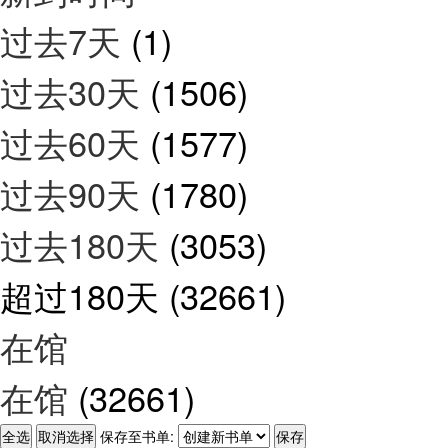
过去7天
(1)
过去30天
(1506)
过去60天
(1577)
过去90天
(1780)
过去180天
(3053)
超过180天
(32661)
在馆
在馆
(32661)
保存至书单: