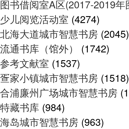
图书借阅室A区(2017-2019
少儿阅览活动室
(4274)
北海大道城市智慧书房
(2045)
流通书库（馆外）
(1742)
参考文献室
(1537)
疍家小镇城市智慧书房
(1518)
合浦廉州广场城市智慧书房
(
特藏书库
(984)
海岛城市智慧书房
(963)