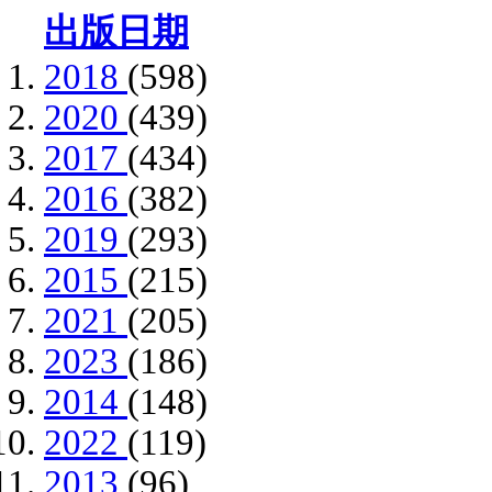
出版日期
2018
(598)
2020
(439)
2017
(434)
2016
(382)
2019
(293)
2015
(215)
2021
(205)
2023
(186)
2014
(148)
2022
(119)
2013
(96)