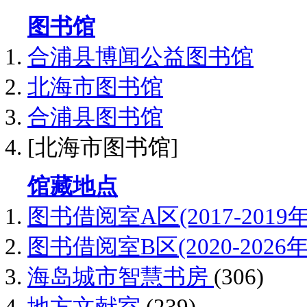
图书馆
合浦县博闻公益图书馆
北海市图书馆
合浦县图书馆
[北海市图书馆]
馆藏地点
图书借阅室A区(2017-2019
图书借阅室B区(2020-2026
海岛城市智慧书房
(306)
地方文献室
(239)