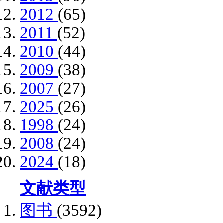
2012
(65)
2011
(52)
2010
(44)
2009
(38)
2007
(27)
2025
(26)
1998
(24)
2008
(24)
2024
(18)
文献类型
图书
(3592)