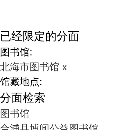
已经限定的分面
图书馆:
北海市图书馆
x
馆藏地点:
分面检索
图书馆
合浦县博闻公益图书馆