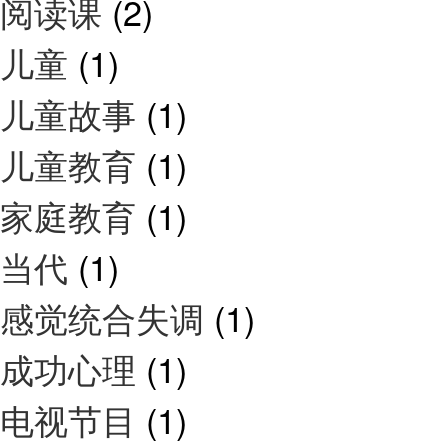
阅读课
(2)
儿童
(1)
儿童故事
(1)
儿童教育
(1)
家庭教育
(1)
当代
(1)
感觉统合失调
(1)
成功心理
(1)
电视节目
(1)