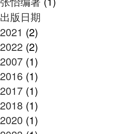
张怡编著
(1)
出版日期
2021
(2)
2022
(2)
2007
(1)
2016
(1)
2017
(1)
2018
(1)
2020
(1)