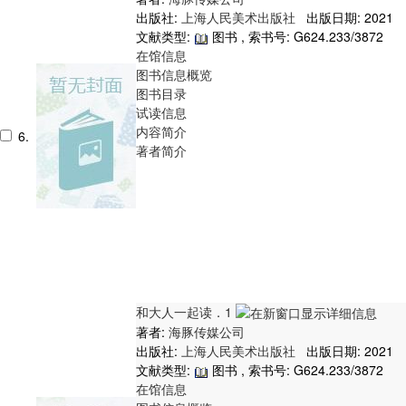
出版社:
上海人民美术出版社
出版日期: 2021
文献类型:
图书 , 索书号:
G624.233/3872
在馆信息
图书信息概览
图书目录
试读信息
内容简介
6.
著者简介
和大人一起读．1
著者:
海豚传媒公司
出版社:
上海人民美术出版社
出版日期: 2021
文献类型:
图书 , 索书号:
G624.233/3872
在馆信息