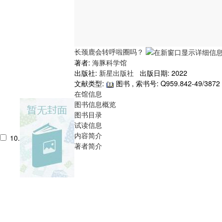
长颈鹿会转呼啦圈吗？
著者:
海豚科学馆
出版社:
新星出版社
出版日期: 2022
文献类型:
图书 , 索书号:
Q959.842-49/3872
在馆信息
图书信息概览
图书目录
试读信息
内容简介
10.
著者简介