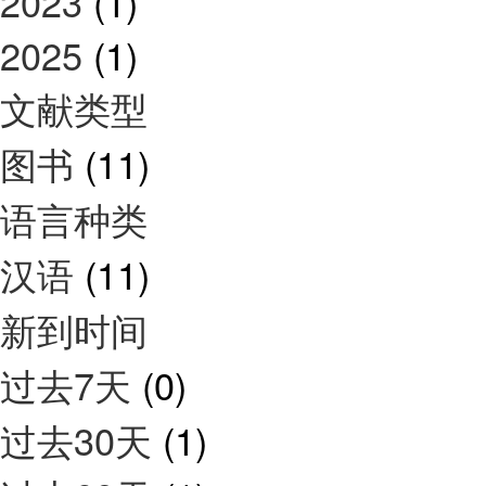
2023
(1)
2025
(1)
文献类型
图书
(11)
语言种类
汉语
(11)
新到时间
过去7天
(0)
过去30天
(1)