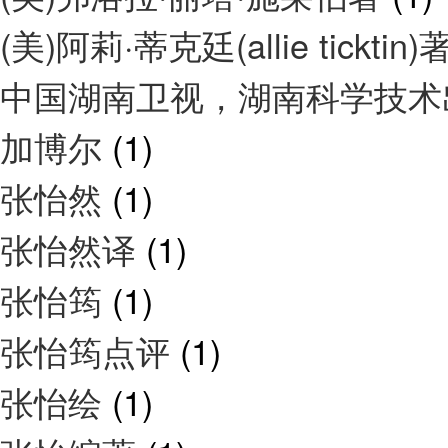
(美)阿莉·蒂克廷(allie ticktin)
中国湖南卫视，湖南科学技
加博尔
(1)
张怡然
(1)
张怡然译
(1)
张怡筠
(1)
张怡筠点评
(1)
张怡绘
(1)