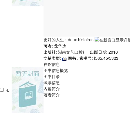
更好的人生：deux histoires
著者:
戈华达
出版社:
湖南文艺出版社
出版日期: 2016
文献类型:
图书 , 索书号:
I565.45/5323
在馆信息
图书信息概览
图书目录
试读信息
内容简介
4.
著者简介