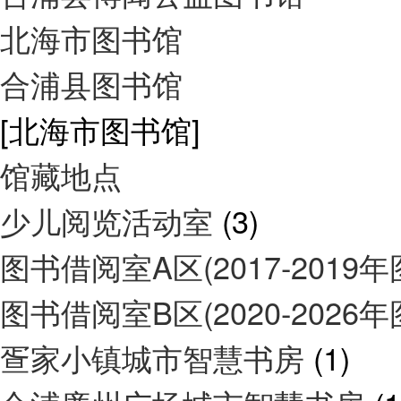
北海市图书馆
合浦县图书馆
[北海市图书馆]
馆藏地点
少儿阅览活动室
(3)
图书借阅室A区(2017-2019
图书借阅室B区(2020-2026
疍家小镇城市智慧书房
(1)