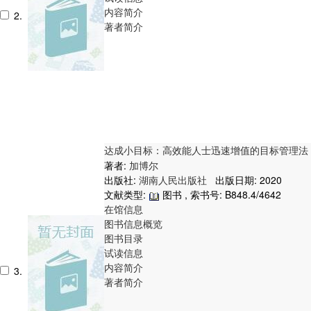
内容简介
2.
著者简介
达成小目标：高效能人士迅速增值的目标管理法
著者:
加博尔
出版社:
湖南人民出版社
出版日期: 2020
文献类型:
图书 , 索书号:
B848.4/4642
在馆信息
图书信息概览
图书目录
试读信息
内容简介
3.
著者简介