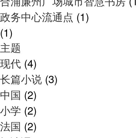
合浦廉州广场城市智慧书房
(1
政务中心流通点
(1)
(1)
主题
现代
(4)
长篇小说
(3)
中国
(2)
小学
(2)
法国
(2)