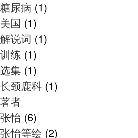
糖尿病
(1)
美国
(1)
解说词
(1)
训练
(1)
选集
(1)
长颈鹿科
(1)
著者
张怡
(6)
张怡等绘
(2)