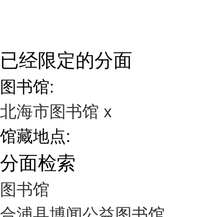
已经限定的分面
图书馆:
北海市图书馆
x
馆藏地点:
分面检索
图书馆
合浦县博闻公益图书馆