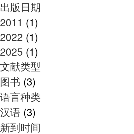
出版日期
2011
(1)
2022
(1)
2025
(1)
文献类型
图书
(3)
语言种类
汉语
(3)
新到时间