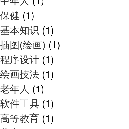
中年人
(1)
保健
(1)
基本知识
(1)
插图(绘画)
(1)
程序设计
(1)
绘画技法
(1)
老年人
(1)
软件工具
(1)
高等教育
(1)