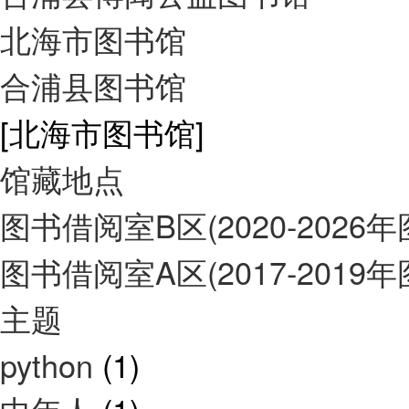
北海市图书馆
合浦县图书馆
[北海市图书馆]
馆藏地点
图书借阅室B区(2020-2026
图书借阅室A区(2017-2019
主题
python
(1)