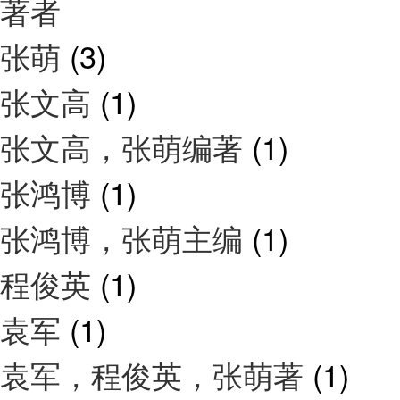
著者
张萌
(3)
张文高
(1)
张文高，张萌编著
(1)
张鸿博
(1)
张鸿博，张萌主编
(1)
程俊英
(1)
袁军
(1)
袁军，程俊英，张萌著
(1)