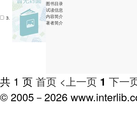
图书目录
试读信息
内容简介
3.
著者简介
共 1 页
首页
<上一页
下一页
1
© 2005－
2026 www.interlib.co