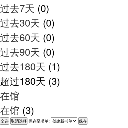
过去7天
(0)
过去30天
(0)
过去60天
(0)
过去90天
(0)
过去180天
(1)
超过180天
(3)
在馆
在馆
(3)
保存至书单: