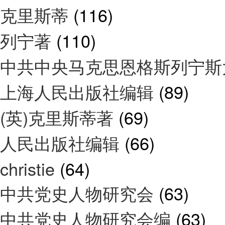
克里斯蒂
(116)
列宁著
(110)
中共中央马克思恩格斯列宁斯
上海人民出版社编辑
(89)
(英)克里斯蒂著
(69)
人民出版社编辑
(66)
christie
(64)
中共党史人物研究会
(63)
中共党史人物研究会编
(63)