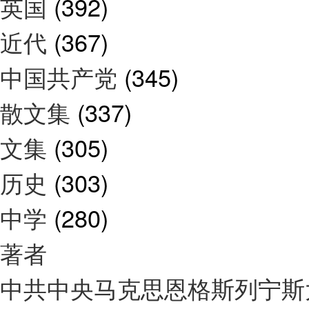
英国
(392)
近代
(367)
中国共产党
(345)
散文集
(337)
文集
(305)
历史
(303)
中学
(280)
著者
中共中央马克思恩格斯列宁