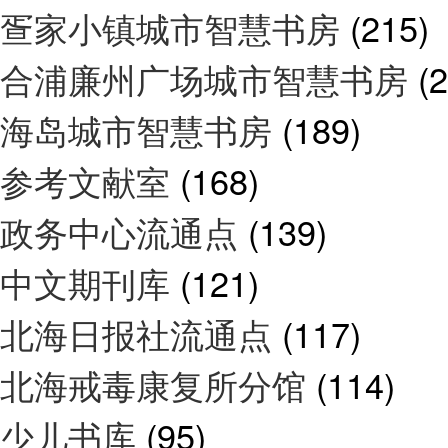
疍家小镇城市智慧书房
(215)
合浦廉州广场城市智慧书房
(
海岛城市智慧书房
(189)
参考文献室
(168)
政务中心流通点
(139)
中文期刊库
(121)
北海日报社流通点
(117)
北海戒毒康复所分馆
(114)
少儿书库
(95)