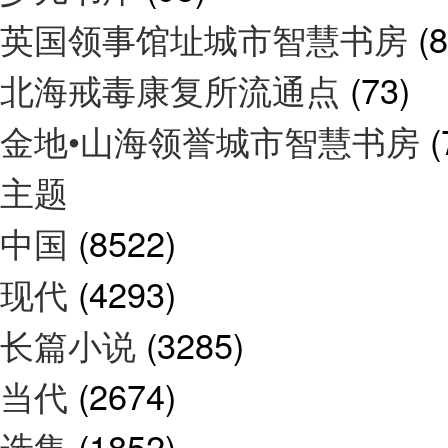
英国领事馆址城市智慧书房
(8
北海戒毒康复所流通点
(73)
金地•山海领誉城市智慧书房
(
主题
中国
(8522)
现代
(4293)
长篇小说
(3285)
当代
(2674)
选集
(1852)