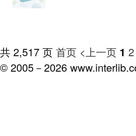
共 2,517 页
首页
<上一页
2
1
© 2005－
2026 www.interlib.co