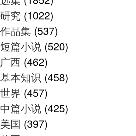
研究
(1022)
作品集
(537)
短篇小说
(520)
广西
(462)
基本知识
(458)
世界
(457)
中篇小说
(425)
美国
(397)