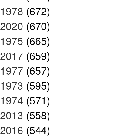
1978
(672)
2020
(670)
1975
(665)
2017
(659)
1977
(657)
1973
(595)
1974
(571)
2013
(558)
2016
(544)