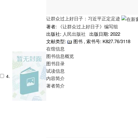
让群众过上好日子：习近平正定足迹
著者:
《让群众过上好日子》编写组
出版社:
人民出版社
出版日期: 2022
文献类型:
图书 , 索书号:
K827.76/3118
在馆信息
图书信息概览
图书目录
试读信息
4.
内容简介
著者简介