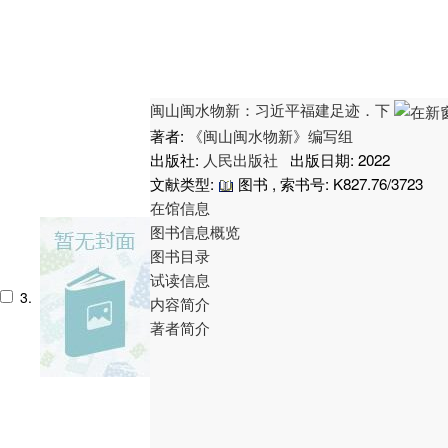
闽山闽水物新：习近平福建足迹．下
著者:
《闽山闽水物新》编写组
出版社:
人民出版社
出版日期: 2022
文献类型:
图书 , 索书号:
K827.76/3723
在馆信息
图书信息概览
图书目录
试读信息
3.
内容简介
著者简介