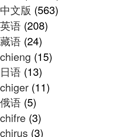
中文版
(563)
英语
(208)
藏语
(24)
chieng
(15)
日语
(13)
chiger
(11)
俄语
(5)
chifre
(3)
chirus
(3)