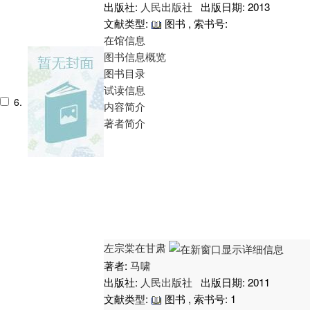
出版社:
人民出版社
出版日期: 2013
文献类型:
图书 , 索书号:
在馆信息
图书信息概览
图书目录
试读信息
6.
内容简介
著者简介
左宗棠在甘肃
著者:
马啸
出版社:
人民出版社
出版日期: 2011
文献类型:
图书 , 索书号:
1