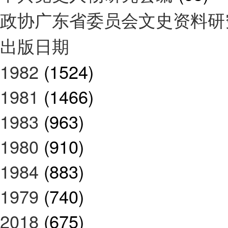
政协广东省委员会文史资料
出版日期
1982
(1524)
1981
(1466)
1983
(963)
1980
(910)
1984
(883)
1979
(740)
2018
(675)