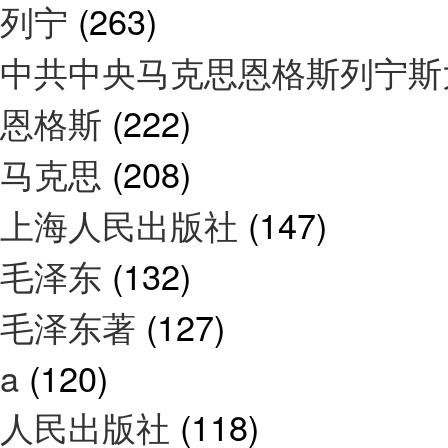
列宁
(263)
中共中央马克思恩格斯列宁
恩格斯
(222)
马克思
(208)
上海人民出版社
(147)
毛泽东
(132)
毛泽东著
(127)
a
(120)
人民出版社
(118)