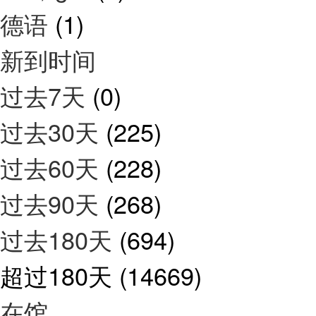
德语
(1)
新到时间
过去7天
(0)
过去30天
(225)
过去60天
(228)
过去90天
(268)
过去180天
(694)
超过180天
(14669)
在馆