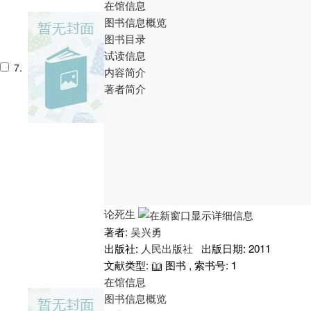
在馆信息
图书信息概览
图书目录
试读信息
7.
内容简介
著者简介
论死生
著者:
吴兴勇
出版社:
人民出版社
出版日期: 2011
文献类型:
图书 , 索书号:
1
在馆信息
图书信息概览