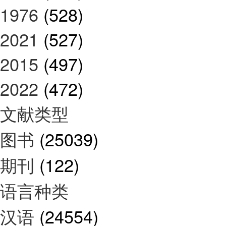
1976
(528)
2021
(527)
2015
(497)
2022
(472)
文献类型
图书
(25039)
期刊
(122)
语言种类
汉语
(24554)