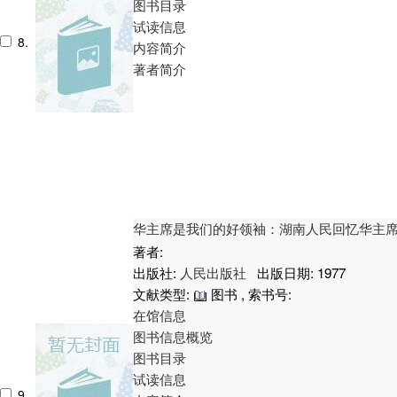
图书目录
试读信息
8.
内容简介
著者简介
华主席是我们的好领袖：湖南人民回忆华主
著者:
出版社:
人民出版社
出版日期: 1977
文献类型:
图书 , 索书号:
在馆信息
图书信息概览
图书目录
试读信息
9.