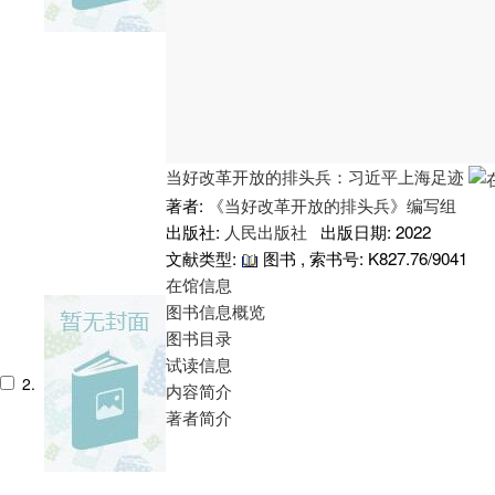
当好改革开放的排头兵：习近平上海足迹
著者:
《当好改革开放的排头兵》编写组
出版社:
人民出版社
出版日期: 2022
文献类型:
图书 , 索书号:
K827.76/9041
在馆信息
图书信息概览
图书目录
试读信息
2.
内容简介
著者简介