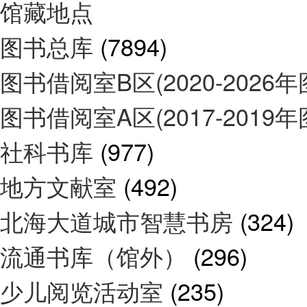
馆藏地点
图书总库
(7894)
图书借阅室B区(2020-2026
图书借阅室A区(2017-2019
社科书库
(977)
地方文献室
(492)
北海大道城市智慧书房
(324)
流通书库（馆外）
(296)
少儿阅览活动室
(235)