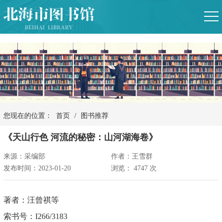
您现在的位置：
首页
/
图书推荐
《天山行色 河流的秘密：山河湖海卷》
来源：采编部
作者：王雪群
发布时间：2023-01-20
浏览：
4747
次
著者：汪曾祺等
索书号：I266/3183