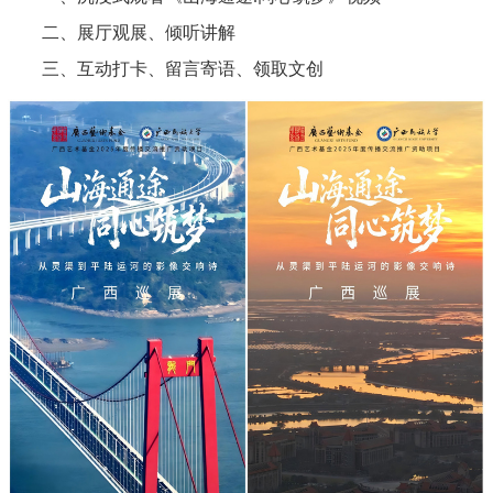
二、展厅观展、倾听讲解
三、互动打卡、留言寄语、领取文创