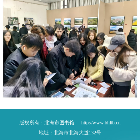
版权所有：北海市图书馆
http://www.bhlib.cn
地址：北海市北海大道132号