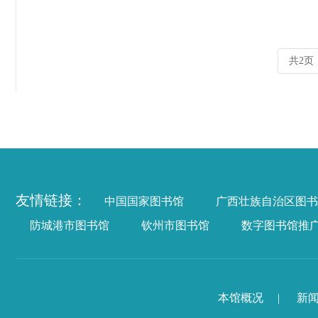
共2页
友情链接：
中国国家图书馆
广西壮族自治区图书
防城港市图书馆
钦州市图书馆
数字图书馆推
本馆概况
|
新