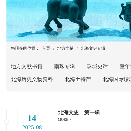
您现在的位置：
首页
/
地方文献
/
北海文史专辑
地方文献书籍
南珠专辑
珠城史话
童年
北海历史文物资料
北海土特产
北海国际珍
北海文史 第一辑
14
MORE >
2025-08