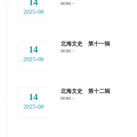
14
MORE >
2025-08
北海文史 第十一辑
14
MORE >
2025-08
北海文史 第十二辑
14
MORE >
2025-08