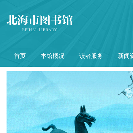
首页
本馆概况
读者服务
新闻