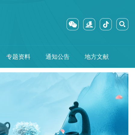
专题资料
通知公告
地方文献