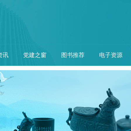
资讯
党建之窗
图书推荐
电子资源