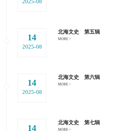
2025-08
北海文史 第五辑
14
MORE >
2025-08
北海文史 第六辑
14
MORE >
2025-08
北海文史 第七辑
14
MORE >