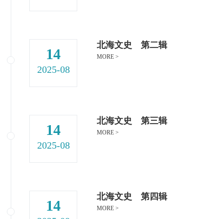
北海文史 第二辑
14
MORE >
2025-08
北海文史 第三辑
14
MORE >
2025-08
北海文史 第四辑
14
MORE >