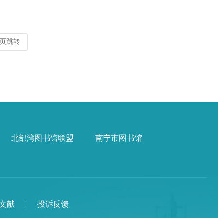
页跳转
北部湾图书馆联盟
南宁市图书馆
文献
|
投诉反馈