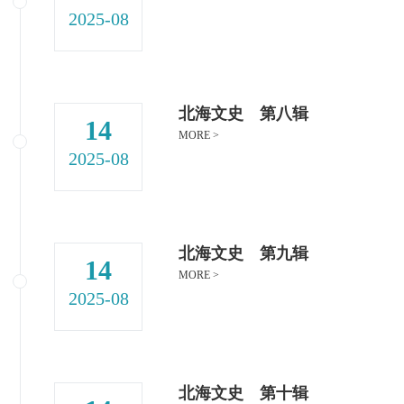
2025-08
北海文史 第八辑
14
MORE >
2025-08
北海文史 第九辑
14
MORE >
2025-08
北海文史 第十辑