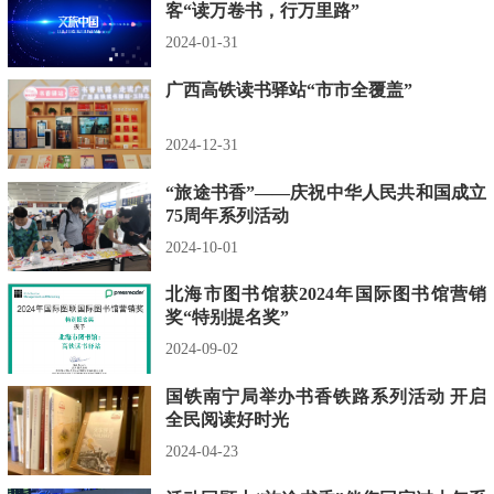
客“读万卷书，行万里路”
2024-01-31
广西高铁读书驿站“市市全覆盖”
2024-12-31
“旅途书香”——庆祝中华人民共和国成立
75周年系列活动
2024-10-01
北海市图书馆获2024年国际图书馆营销
奖“特别提名奖”
2024-09-02
国铁南宁局举办书香铁路系列活动 开启
全民阅读好时光
2024-04-23