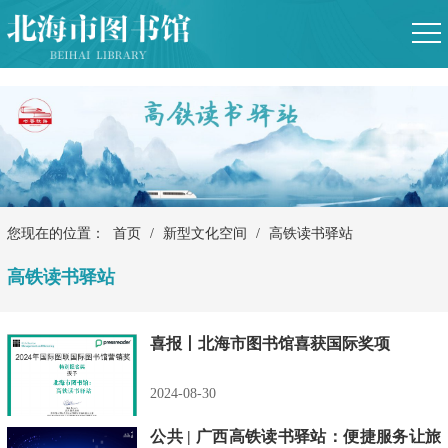
您现在的位置：
首页
/
新型文化空间
/
高铁读书驿站
高铁读书驿站
喜报丨北海市图书馆喜获国际奖项
2024-08-30
公共 | 广西高铁读书驿站：便捷服务让旅